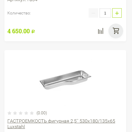
−
+
Количество:
4 650.00
Р
(0.00)
ГАСТРОЕМКОСТЬ фигурная 2,5'' 530х180/135х65
Luxstahl