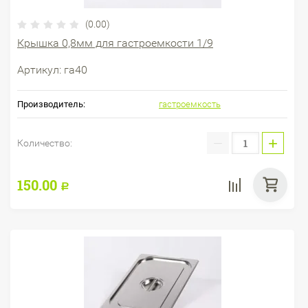
(0.00)
Крышка 0,8мм для гастроемкости 1/9
Артикул:
га40
Производитель:
гастроемкость
−
+
Количество:
150.00
Р