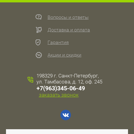
Вопросы и ответы
Доставка и оплата
Гарантия
Акции и скидки
198329 г. Санкт-Петербург,
ул. Тамбасова, д. 12, оф. 245
+7(963)345-06-49
заказать звонок