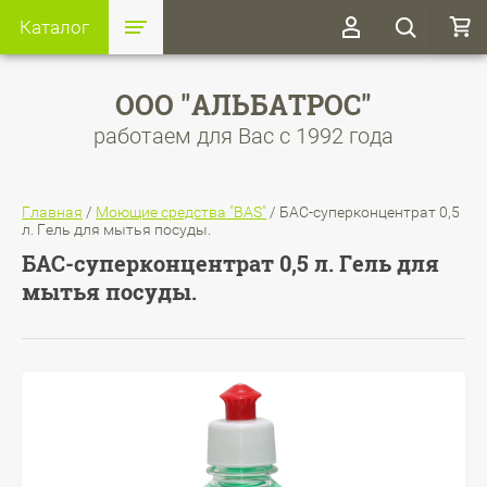
Каталог
ООО "АЛЬБАТРОС"
работаем для Вас с 1992 года
Главная
/
Моющие средства "BAS"
/
БАС-суперконцентрат 0,5
л. Гель для мытья посуды.
БАС-суперконцентрат 0,5 л. Гель для
мытья посуды.