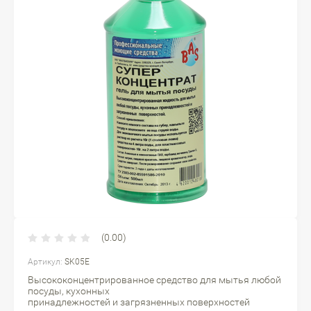
(0.00)
Артикул:
SK05E
Высококонцентрированное средство для мытья любой
посуды, кухонных
принадлежностей и загрязненных поверхностей