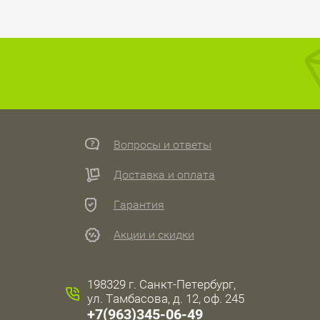
Вопросы и ответы
Доставка и оплата
Гарантия
Акции и скидки
198329 г. Санкт-Петербург,
ул. Тамбасова, д. 12, оф. 245
+7(963)345-06-49