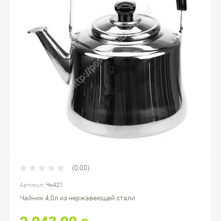
(0.00)
Артикул:
Чк421
Чайник 4,0л из нержавеющей стали