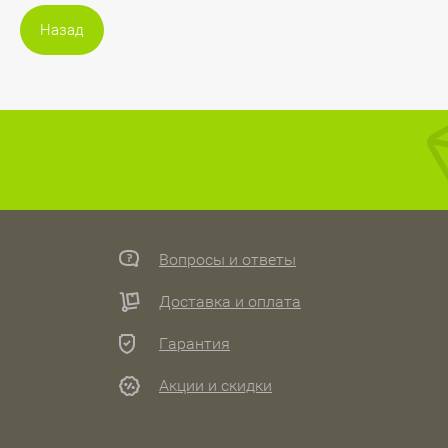
Назад
Вопросы и ответы
Доставка и оплата
Гарантия
Акции и скидки