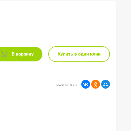
В корзину
Купить в один клик
поделиться