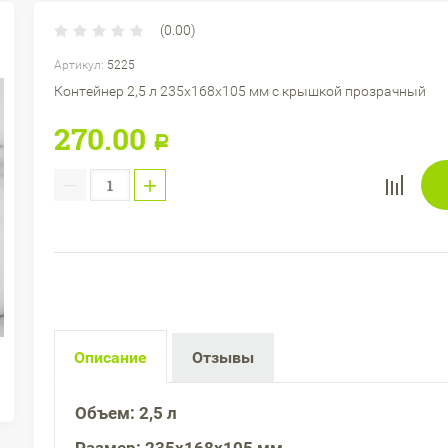
(0.00)
Артикул:
5225
Контейнер 2,5 л 235х168х105 мм с крышкой прозрачный
270.00
Р
−
+
Описание
Отзывы
Объем: 2,5 л