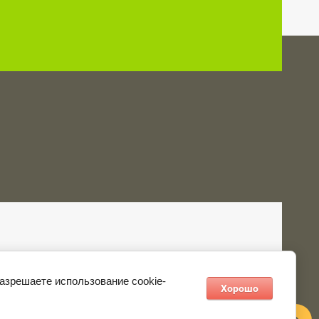
разрешаете использование cookie-
Хорошо