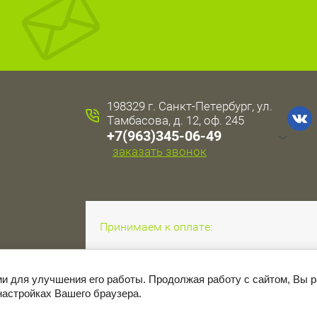
198329 г. Санкт-Петербург, ул.
Тамбасова, д. 12, оф. 245
+7(963)345-06-49
заказать звонок
Принимаем к оплате:
ии для улучшения его работы. Продолжая работу с сайтом, Вы 
настройках Вашего браузера.