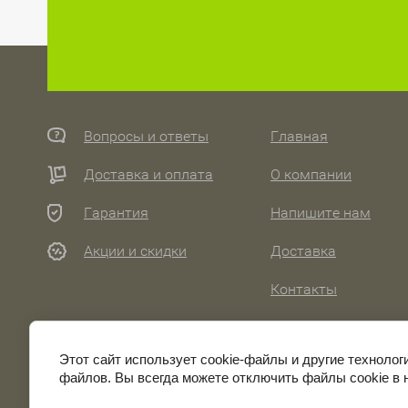
Вопросы и ответы
Главная
Доставка и оплата
О компании
Гарантия
Напишите нам
Акции и скидки
Доставка
Контакты
Как сделать заказ?
Этот сайт использует cookie-файлы и другие технолог
Регистрация
файлов. Вы всегда можете отключить файлы cookie в 