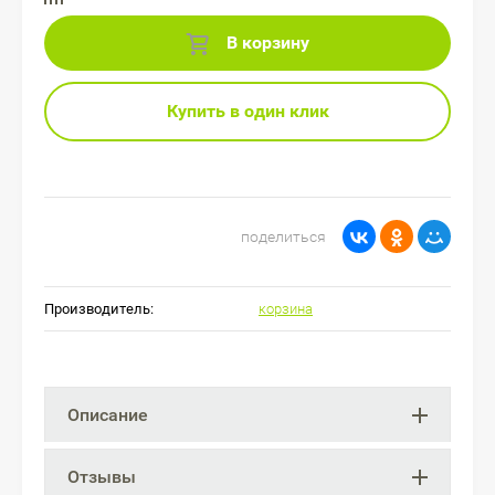
В корзину
Купить в один клик
поделиться
Производитель:
корзина
Описание
Отзывы