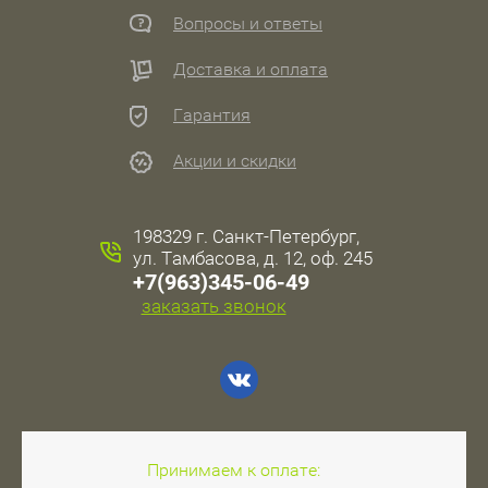
Вопросы и ответы
Доставка и оплата
Гарантия
Акции и скидки
198329 г. Санкт-Петербург,
ул. Тамбасова, д. 12, оф. 245
+7(963)345-06-49
заказать звонок
Принимаем к оплате: