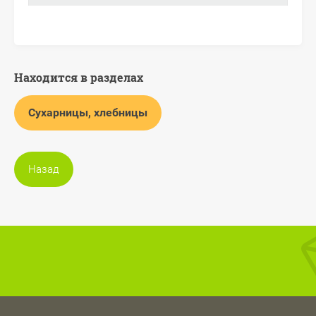
Находится в разделах
Сухарницы, хлебницы
Назад