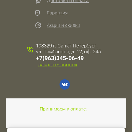
Доставка и оплата
Гарантия
Акции и скидки
198329 г. Санкт-Петербург,
ул. Тамбасова, д. 12, оф. 245
+7(963)345-06-49
заказать звонок
Принимаем к оплате: