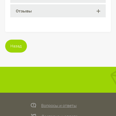
Отзывы
Назад
Вопросы и ответы