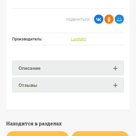
поделиться
Производитель:
Luxstahl
Описание
Отзывы
Находится в разделах