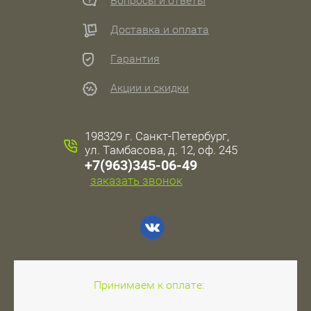
Вопросы и ответы
Доставка и оплата
Гарантия
Акции и скидки
198329 г. Санкт-Петербург,
ул. Тамбасова, д. 12, оф. 245
+7(963)345-06-49
заказать звонок
Принимаем к оплате: