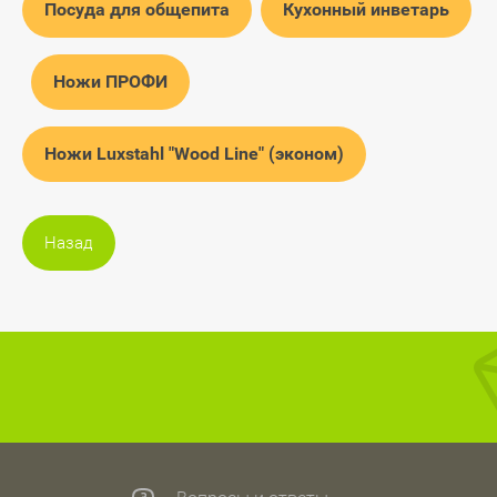
Посуда для общепита
Кухонный инветарь
Ножи ПРОФИ
Ножи Luxstahl "Wood Line" (эконом)
Назад