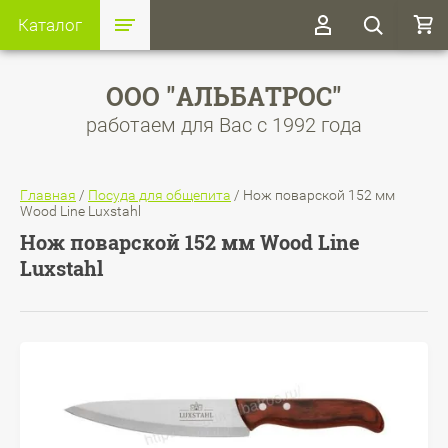
Каталог
ООО "АЛЬБАТРОС"
работаем для Вас с 1992 года
Главная
/
Посуда для общепита
/
Нож поварской 152 мм
Wood Line Luxstahl
Нож поварской 152 мм Wood Line
Luxstahl