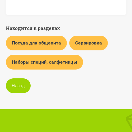
Находится в разделах
Посуда для общепита
Сервировка
Наборы специй, салфетницы
Назад