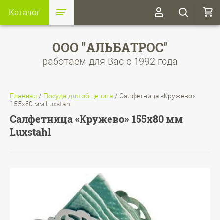
Каталог
ООО "АЛЬБАТРОС"
работаем для Вас с 1992 года
Главная
/
Посуда для общепита
/
Салфетница «Кружево»
155х80 мм Luxstahl
Салфетница «Кружево» 155х80 мм
Luxstahl