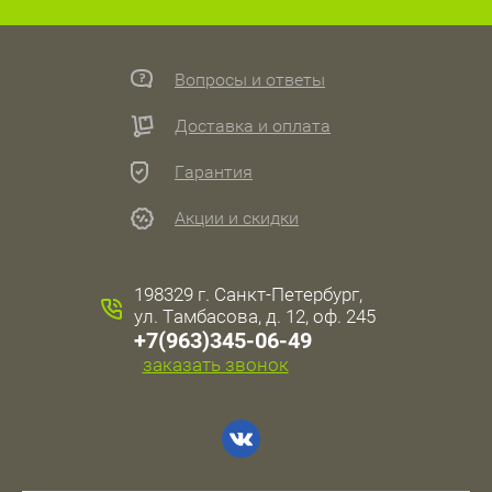
Вопросы и ответы
Доставка и оплата
Гарантия
Акции и скидки
198329 г. Санкт-Петербург,
ул. Тамбасова, д. 12, оф. 245
+7(963)345-06-49
заказать звонок