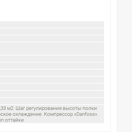
,33 м2. Шаг регулирования высоты полки
ское охлаждение. Компрессор «Danfoss».
ип оттайки