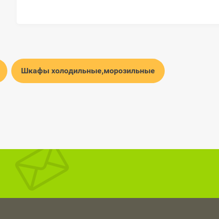
Шкафы холодильные,морозильные