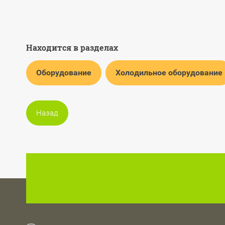
Находится в разделах
Оборудование
Холодильное оборудование
Назад