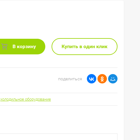
В корзину
Купить в один клик
поделиться
холодильное оборудование