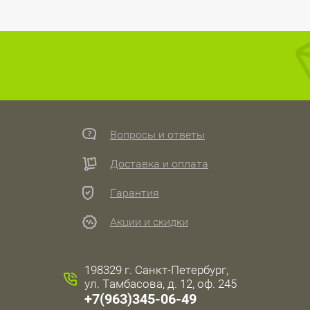
Вопросы и ответы
Доставка и оплата
Гарантия
Акции и скидки
198329 г. Санкт-Петербург,
ул. Тамбасова, д. 12, оф. 245
+7(963)345-06-49