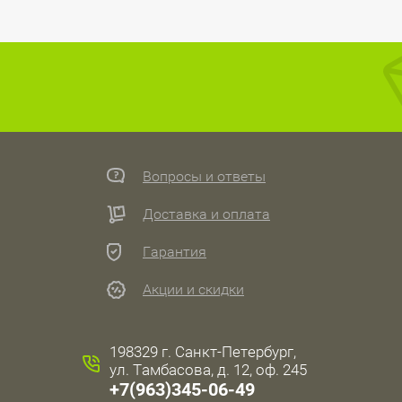
Вопросы и ответы
Доставка и оплата
Гарантия
Акции и скидки
198329 г. Санкт-Петербург,
ул. Тамбасова, д. 12, оф. 245
+7(963)345-06-49