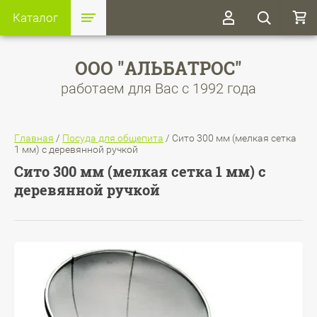
Каталог
ООО "АЛЬБАТРОС"
работаем для Вас с 1992 года
Главная
/
Посуда для общепита
/
Сито 300 мм (мелкая сетка
1 мм) с деревянной ручкой
Сито 300 мм (мелкая сетка 1 мм) с
деревянной ручкой