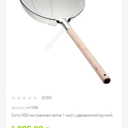
(0.00)
Артикул:
кт1598
Сито 300 мм (мелкая сетка 1 мм) с деревянной ручкой