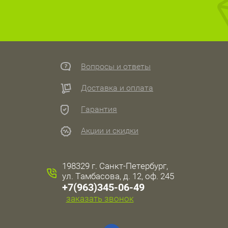
Вопросы и ответы
Доставка и оплата
Гарантия
Акции и скидки
198329 г. Санкт-Петербург,
ул. Тамбасова, д. 12, оф. 245
+7(963)345-06-49
заказать звонок