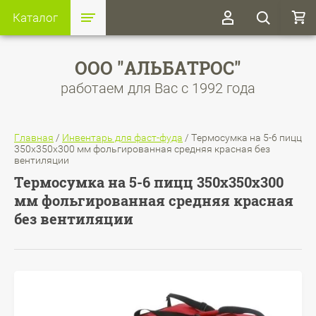
Каталог
ООО "АЛЬБАТРОС"
работаем для Вас с 1992 года
Главная
/
Инвентарь для фаст-фуда
/
Термосумка на 5-6 пицц
350х350х300 мм фольгированная средняя красная без
вентиляции
Термосумка на 5-6 пицц 350х350х300
мм фольгированная средняя красная
без вентиляции