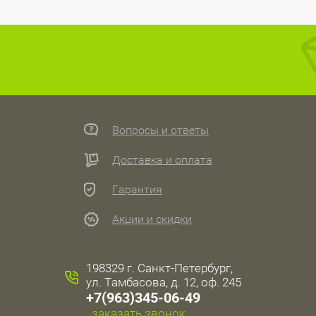
Вопросы и ответы
Доставка и оплата
Гарантия
Акции и скидки
198329 г. Санкт-Петербург,
ул. Тамбасова, д. 12, оф. 245
+7(963)345-06-49
заказать звонок