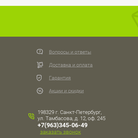
Вопросы и ответы
Доставка и оплата
Гарантия
Акции и скидки
198329 г. Санкт-Петербург,
ул. Тамбасова, д. 12, оф. 245
+7(963)345-06-49
заказать звонок