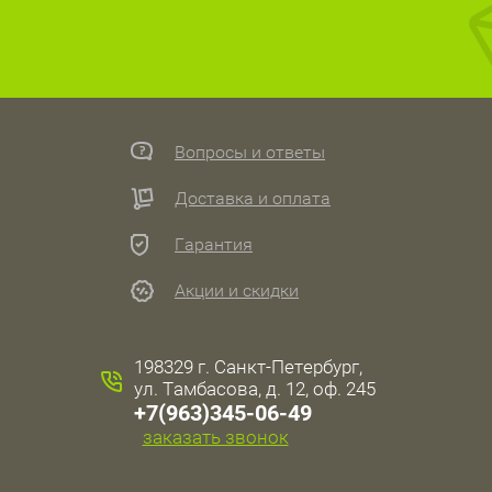
Вопросы и ответы
Доставка и оплата
Гарантия
Акции и скидки
198329 г. Санкт-Петербург,
ул. Тамбасова, д. 12, оф. 245
+7(963)345-06-49
заказать звонок