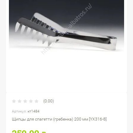
(0.00)
Артикул:
кт1484
Щипцы для спагетти (гребенка) 200 мм [YX316-8]