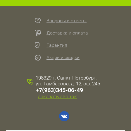
Вопросы и ответы
Доставка и оплата
Гарантия
Акции и скидки
198329 г. Санкт-Петербург,
ул. Тамбасова, д. 12, оф. 245
+7(963)345-06-49
заказать звонок