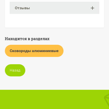
Отзывы
Находится в разделах
Сковороды алюминиевые
Назад